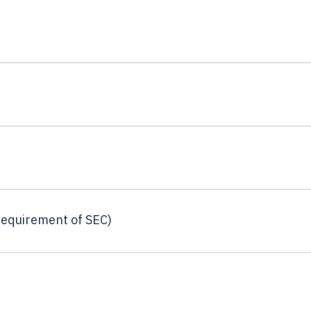
requirement of SEC)