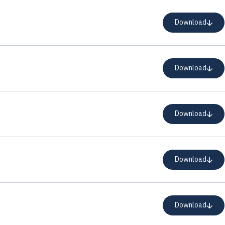
Download
Download
Download
Download
Download