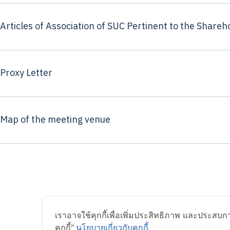
Articles of Association of SUC Pertinent to the Shareh
Proxy Letter
Map of the meeting venue
เราอาจใช้คุกกี้เพื่อเพิ่มประสิทธิภาพ และประสบก
คุกกี้"
นโยบายเกี่ยวกับคุกกี้