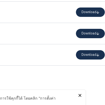
Download
Download
Download
รใช้คุกกี้ได้ โดยคลิก "การตั้งค่า