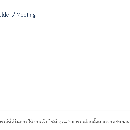
olders’ Meeting
ารณ์ที่ดีในการใช้งานเว็บไซต์ คุณสามารถเลือกตั้งค่าความยินยอมกา