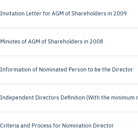
Invitation Letter for AGM of Shareholders in 2009
Minutes of AGM of Shareholders in 2008
Information of Nominated Person to be the Director
Independent Directors Definition (With the minimum 
Criteria and Process for Nomination Director