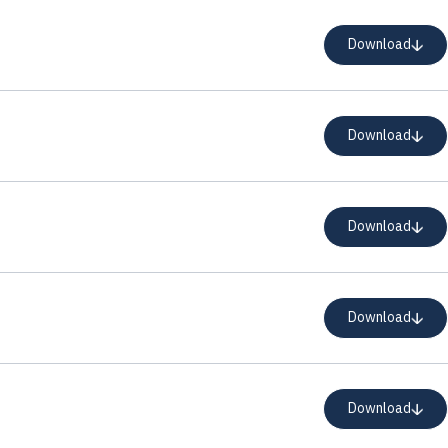
Download
Download
Download
Download
Download