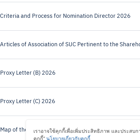
Criteria and Process for Nomination Director 2026
Articles of Association of SUC Pertinent to the Share
Proxy Letter (B) 2026
Proxy Letter (C) 2026
Map of the meeting venue
เราอาจใช้คุกกี้เพื่อเพิ่มประสิทธิภาพ และประสบก
คุกกี้"
นโยบายเกี่ยวกับคุกกี้