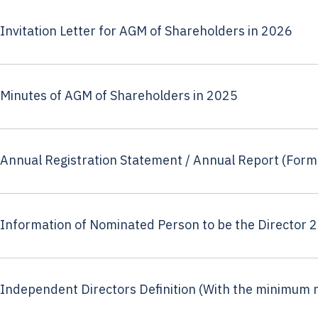
Invitation Letter for AGM of Shareholders in 2026
Minutes of AGM of Shareholders in 2025
Annual Registration Statement / Annual Report (For
Information of Nominated Person to be the Director 
Independent Directors Definition (With the minimum 