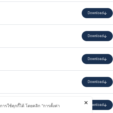
Download
Download
Download
Download
Download
รใช้คุกกี้ได้ โดยคลิก "การตั้งค่า