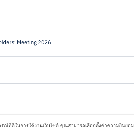
holders’ Meeting 2026
ารณ์ที่ดีในการใช้งานเว็บไซต์ คุณสามารถเลือกตั้งค่าความยินยอมกา