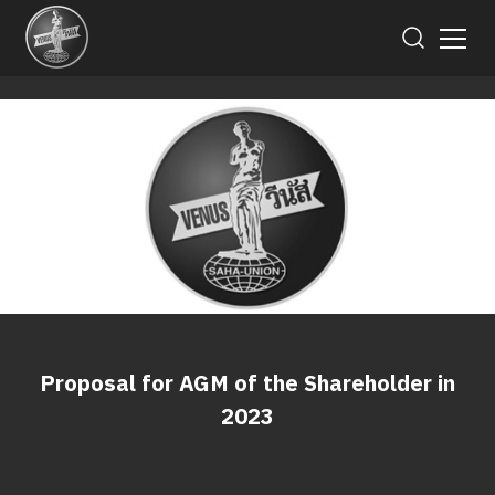
Proposal for AGM of the Shareholder in
2023