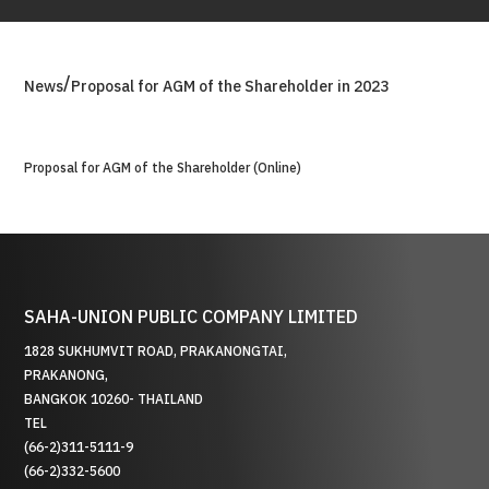
/
News
Proposal for AGM of the Shareholder in 2023
Proposal for AGM of the Shareholder (Online)
SAHA-UNION PUBLIC COMPANY LIMITED
1828 SUKHUMVIT ROAD, PRAKANONGTAI,
PRAKANONG,
BANGKOK 10260- THAILAND
TEL
(66-2)311-5111-9
(66-2)332-5600