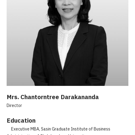
Mrs. Chantorntree Darakananda
Director
Education
Executive MBA, Sasin Graduate Institute of Business