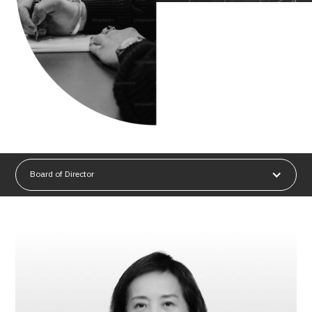
Board of Director