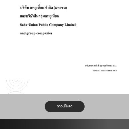
ดาวน์โหลด