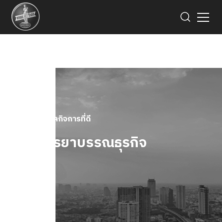
การกำกับดูแลกิจการที่ดี
คู่มือจรรยาบรรณธุรกิจ