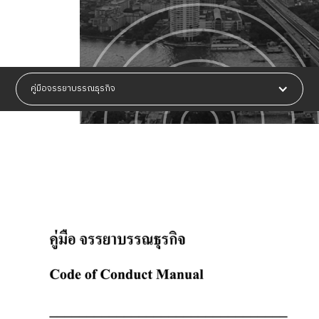
คู่มือจรรยาบรรณธุรกิจ