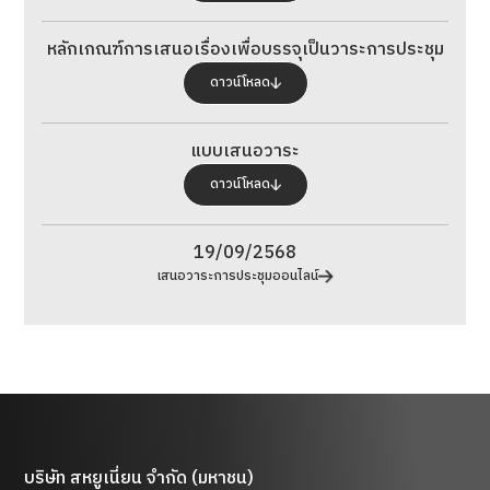
หลักเกณฑ์การเสนอเรื่องเพื่อบรรจุเป็นวาระการประชุม
ดาวน์โหลด
แบบเสนอวาระ
ดาวน์โหลด
19/09/2568
เสนอวาระการประชุมออนไลน์
บริษัท สหยูเนี่ยน จำกัด (มหาชน)