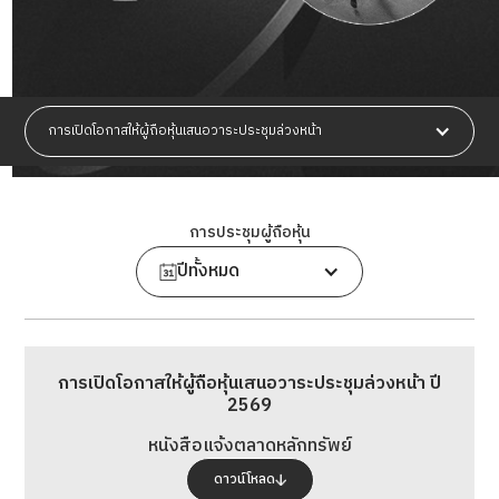
การเปิดโอกาสให้ผู้ถือหุ้นเสนอวาระประชุมล่วงหน้า
การประชุมผู้ถือหุ้น
ปีทั้งหมด
การเปิดโอกาสให้ผู้ถือหุ้นเสนอวาระประชุมล่วงหน้า ปี
2569
หนังสือแจ้งตลาดหลักทรัพย์
ดาวน์โหลด