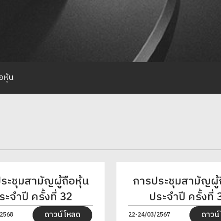
อหุ้น
ะชุมสามัญผู้ถือหุ้น
การประชุมสามัญผู้ถ
ระจำปี ครั้งที่ 32
ประจำปี ครั้งที่ 
ดาวน์โหลด
ดาวน
/2568
22-24/03/2567