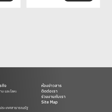
รกิจ
ห้องข่าวสาร
ติดต่อเรา
ยาง และโลหะ
ร่วมงานกับเรา
Site Map
ในประเทศสาธารณรัฐ