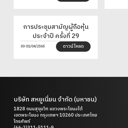
การประชุมสามัญผู้ถือหุ้น
ประจำปี ครั้งที่ 29
ดาวน์โหลด
30-01/04/2565
บริษัท สหยูเนี่ยน จำกัด (มหาชน)
1828 ถนนสุขุมวิท แขวงพระโขนงใต้
เขตพระโขนง กรุงเทพฯ 10260 ประเทศไทย
โทรศัพท์
(66-2)311-5111-9