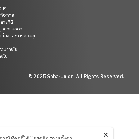
ื่นๆ
กิจการ
การที่ดี
มูลส่วนบุคคล
เสี่ยงและการควบคุม
สอบภายใน
ยใน
© 2025 Saha-Union. All Rights Reserved.
รใช้คุกกี้ได้ โดยคลิก "การตั้งค่า