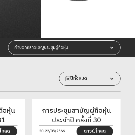
คำบอกกล่าวเชิญประชุมผู้ถือหุ้น
ปีทั้งหมด
ือหุ้น
การประชุมสามัญผู้ถือหุ้น
31
ประจำปี ครั้งที่ 30
์โหลด
ดาวน์โหลด
20-22/03/2566