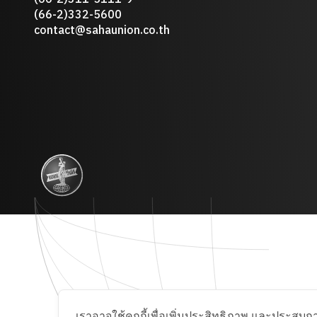
(66-2)332-5600
contact@sahaunion.co.th
เราอาจใช้คุกกี้เพื่อเพิ่มประสิทธิภาพ และประสบกา