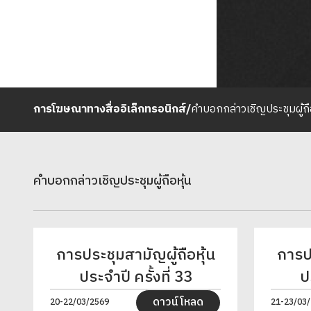
การโฆษณาทางสื่ออิเล็กทรอนิกส์
/
คำบอกกล่าวเชิญประชุมผู้ถื
คำบอกกล่าวเชิญประชุมผู้ถือหุ้น
การประชุมสามัญผู้ถือหุ้น
การปร
ประจำปี ครั้งที่ 33
ป
ดาวน์โหลด
20-22/03/2569
21-23/03