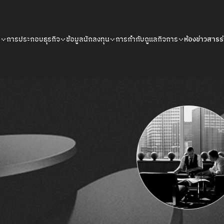
น
การประกอบธุรกิจ
ข้อมูลนักลงทุน
การกำกับดูแลกิจการ
ห้องข่าวสาร
ร