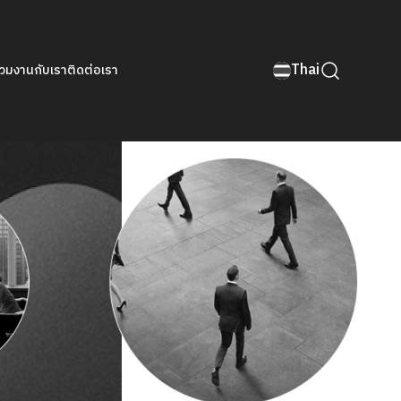
Thai
่วมงานกับเรา
ติดต่อเรา