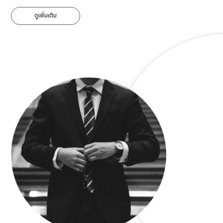
ดูเพิ่มเติม