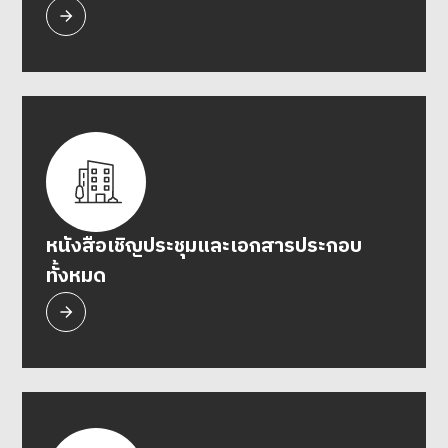
หนังสือเชิญประชุมและเอกสารประกอบ
ทั้งหมด