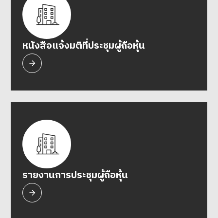
หนังสือแจ้งมติที่ประชุมผู้ถือหุ้น
รายงานการประชุมผู้ถือหุ้น