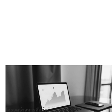
ข้อมูลพื้นฐานการลงทุน และ
โครงสร้าง
โครงสร้างการถือหุ้น