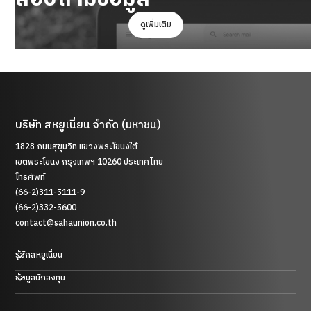
ดูเพิ่มเติม
บริษัท สหยูเนี่ยน จำกัด (มหาชน)
1828 ถนนสุขุมวิท แขวงพระโขนงใต้
เขตพระโขนง กรุงเทพฯ 10260 ประเทศไทย
โทรศัพท์
(66-2)311-5111-9
(66-2)332-5600
contact@sahaunion.co.th
รู้จักสหยูเนี่ยน
ข้อมูลนักลงทุน