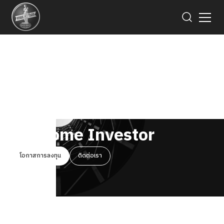
Welcome Investor
โอกาสการลงทุน
ติดต่อเรา