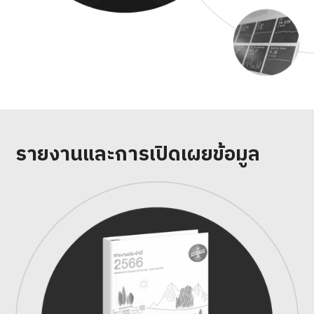
รายงานและการเปิดเผยข้อมูล