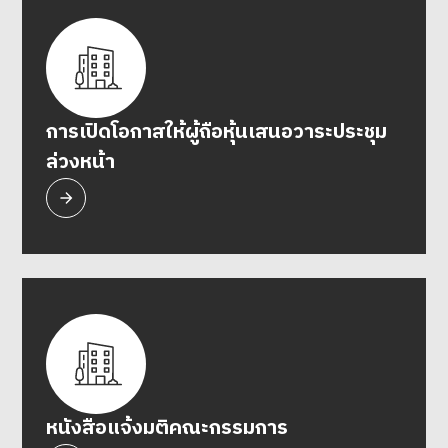
การเปิดโอกาสให้ผู้ถือหุ้นเสนอวาระประชุม
ล่วงหน้า
หนังสือแจ้งมติคณะกรรมการ