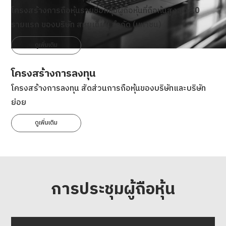
โครงสร้างการถือหุ้นรายชื่อกลุ่มผู้ถือหุ้นที่ถือหุ้นสูงสุด 10
รายแรก ของบริษัท สหยูเนี่ยน จำกัด (มหาชน)
ดูเพิ่มเติม
โครงสร้างการลงทุน
โครงสร้างการลงทุน สัดส่วนการถือหุ้นของบริษัทและบริษัท
ย่อย
ดูเพิ่มเติม
การประชุมผู้ถือหุ้น