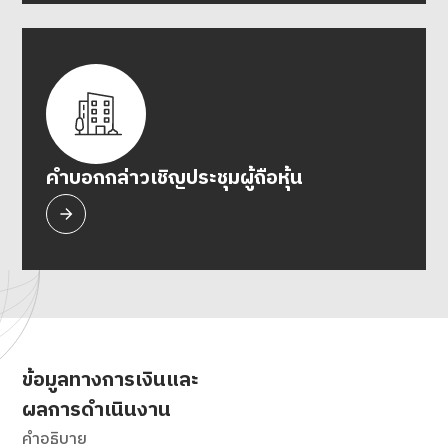
คำบอกกล่าวเชิญประชุมผู้ถือหุ้น
ข้อมูลทางการเงินและ
ผลการดำเนินงาน
คำอธิบาย