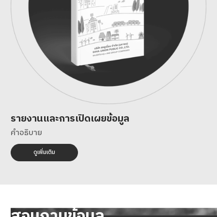
รายงานและการเปิดเผยข้อมูล
คำอธิบาย
ดูเพิ่มเติม
สอบถามข้อมูล