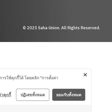
© 2025 Saha-Union. All Rights Reserved.
รใช้คุกกี้ได้ โดยคลิก "การตั้งค่า
่าคุกกี้
ปฏิเสธทั้งหมด
ยอมรับทั้งหมด