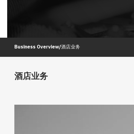
Business Overview
/
酒店业务
酒店业务