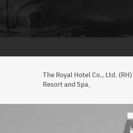
The Royal Hotel Co., Ltd. 
Resort and Spa。