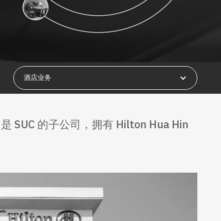
酒店业务
(RH) 是 SUC 的子公司，拥有 Hilton Hua Hin