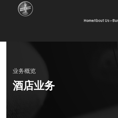
Home
About Us
Bu
业务概览
酒店业务