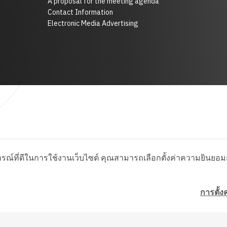
A proposal for the meeting agenda
Contact Information
Electronic Media Advertising
รณ์ที่ดีในการใช้งานเว็บไซต์ คุณสามารถเลือกตั้งค่าความยินยอมกา
การตั้งค