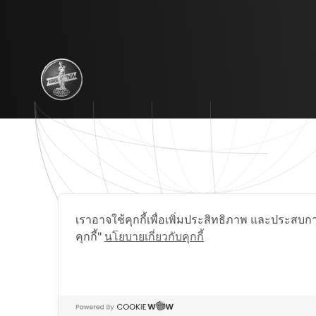
เราอาจใช้คุกกี้เพื่อเพิ่มประสิทธิภาพ และประสบกา
คุกกี้"
นโยบายเกี่ยวกับคุกกี้