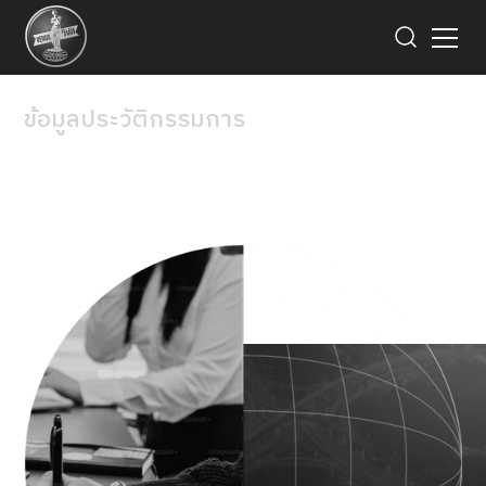
ข้อมูลประวัติกรรมการ
คณะกรรมการบริษัท