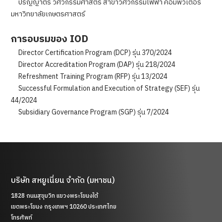
ปริญญาตรี วิศวกรรมศาสตร์ สาขาวิศวกรรมไฟฟ้า คอมพิวเตอร์
มหาวิทยาลัยเกษตรศาสตร์
การอบรมของ IOD
Director Certification Program (DCP) รุ่น 370/2024
Director Accreditation Program (DAP) รุ่น 218/2024
Refreshment Training Program (RFP) รุ่น 13/2024
Successful Formulation and Execution of Strategy (SEF) รุ่น
44/2024
Subsidiary Governance Program (SGP) รุ่น 7/2024
บริษัท สหยูเนี่ยน จำกัด (มหาชน)
1828 ถนนสุขุมวิท แขวงพระโขนงใต้
เขตพระโขนง กรุงเทพฯ 10260 ประเทศไทย
โทรศัพท์