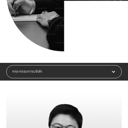
คณะกรรมการบริษัท