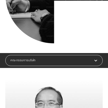
คณะกรรมการบริษัท