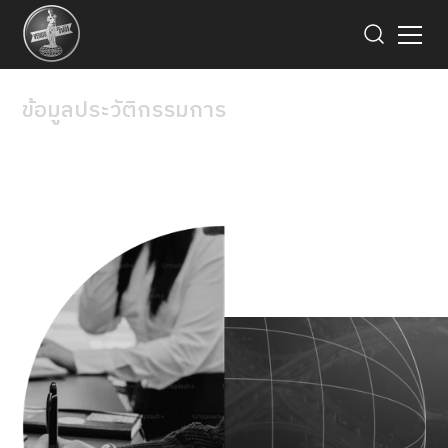
ข้อมูลประวัติกรรมการ
คณะกรรมการบริษัท