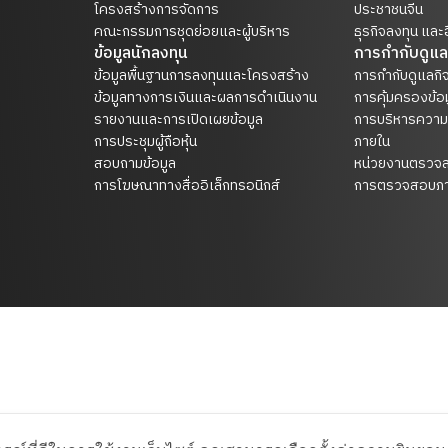
โครงสร้างการจัดการ
ประชาชนจีน
คณะกรรมการชุดย่อยและผู้บริหาร
ธุรกิจลงทุน และอ
ข้อมูลนักลงทุน
การกำกับดูแล
ข้อมูลพื้นฐานการลงทุนและโครงสร้าง
การกำกับดูแลกิจ
ข้อมูลทางการเงินและผลการดำเนินงาน
การคุ้มครองข้อ
รายงานและการเปิดเผยข้อมูล
การบริหารความ
การประชุมผู้ถือหุ้น
ภายใน
สอบถามข้อมูล
หน่วยงานตรวจ
การโฆษณาทางสื่ออิเล็กทรอนิกส์
การตรวจสอบภา