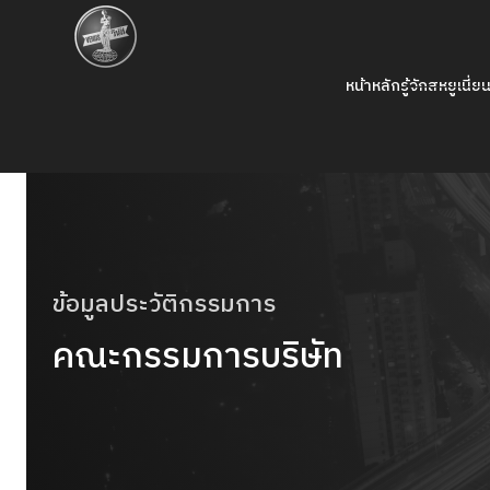
หน้าหลัก
รู้จักสหยูเนี่ย
ข้อมูลประวัติกรรมการ
คณะกรรมการบริษัท