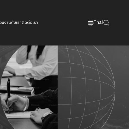
Thai
่วมงานกับเรา
ติดต่อเรา