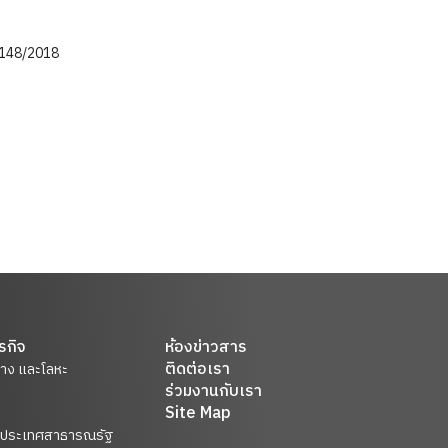
 148/2018
รกิจ
ห้องข่าวสาร
ติดต่อเรา
ยาง และโลหะ
ร่วมงานกับเรา
Site Map
ในประเทศสาธารณรัฐ