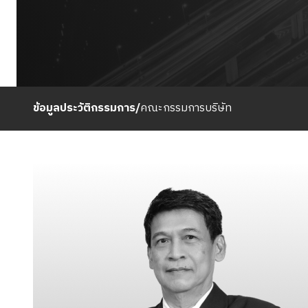
ข้อมูลประวัติกรรมการ
/
คณะกรรมการบริษัท