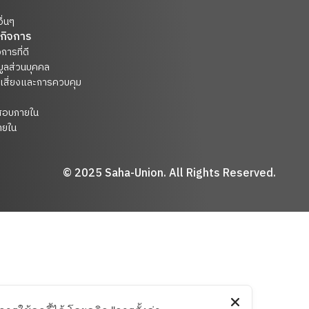
ื่นๆ
กิจการ
การที่ดี
มูลส่วนบุคคล
เสี่ยงและการควบคุม
สอบภายใน
ยใน
© 2025 Saha-Union. All Rights Reserved.