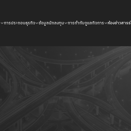
น
การประกอบธุรกิจ
ข้อมูลนักลงทุน
การกำกับดูแลกิจการ
ห้องข่าวสาร
ร