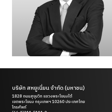
บริษัท สหยูเนี่ยน จำกัด (มหาชน)
1828 ถนนสุขุมวิท แขวงพระโขนงใต้
เขตพระโขนง กรุงเทพฯ 10260 ประเทศไทย
โทรศัพท์